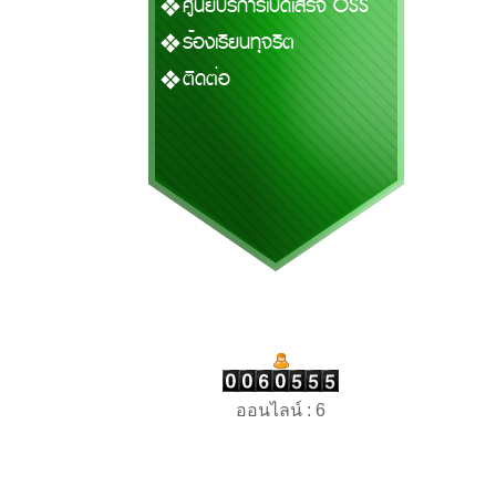
ศูนย์บริการเบ็ดเสร็จ OSS
ร้องเรียนทุจริต
ติดต่อ
ออนไลน์ : 6