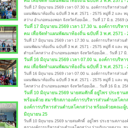
คม เพื่อจัดทำแผนพัฒนาท้องถิ่น ฉบับที่ 3 พ.ศ. 2571 - 2
วันที่ 17 มิถุนายน 2569 เวลา 07.30 น. องค์การบริหารส่วน
แผนพัฒนาท้องถิ่น ฉบับที่ 3 พ.ศ. 2571 - 2575 หมู่ที่ 2 และ ห
สว่าง อำเภอหนองพอก จังหวัดร้อยเอ็ด... วันที่ 17 มิ.ย. 2569 (ด
วันที่ 17 มิถุนายน 2569 เวลา 17.30 น. องค์การบริ
คม เพื่อจัดทำแผนพัฒนาท้องถิ่น ฉบับที่ 3 พ.ศ. 2571 - 
วันที่ 17 มิถุนายน 2569 เวลา 17.30 น. องค์การบริหารส่วน
แผนพัฒนาท้องถิ่น ฉบับที่ 3 พ.ศ. 2571 - 2575 หมู่ที่ 4 และ หม
ตำบลโคกสว่าง อำเภอหนองพอก จังหวัดร้อยเอ็ด... วันที่ 17 มิ.ย
​วันที่ 16 มิถุนายน 2569 เวลา 07.00 น. องค์การบร
คม เพื่อจัดทำแผนพัฒนาท้องถิ่น ฉบับที่ 3 พ.ศ. 2571 - 2
วันที่ 16 มิถุนายน 2569 เวลา 07.00 น. องค์การบริหารส่วน
แผนพัฒนาท้องถิ่น ฉบับที่ 3 พ.ศ. 2571 - 2575 หมู่ที่ 1 และ ห
โคกสว่าง อำเภอหนองพอก จังหวัดร้อยเอ็ด... วันที่ 16 มิ.ย. 256
วันที่ 10 มิถุนายน 2569 นายสมศักดิ์ อยู่ไพร ประ
พร้อมด้วย สมาชิกสภาองค์การบริหารส่วนตำบลโคกสว
องค์การบริหารส่วนตำบลโคกสว่าง พร้อมด้วยคณะผู้
มิถุนายน 25
วันที่ 10 มิถุนายน 2569 นายสมศักดิ์ อยู่ไพร ประธานสภาอ
สภาองค์การบริหารส่วนตำบลโคกสว่าง ร่วมกับนายสงวน ชมภ