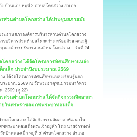
 บ้านแก้ง หมู่ที่ 2 ตำบลโคกสว่าง อำเภอ
ิหารส่วนตำบลโคกสว่าง ได้ประชุมสภาสมัย
ไพร ประธานสภาองค์การบริหารส่วนตำบลโคกสว่าง
การบริหารส่วนตำบลโคกสว่าง พร้อมด้วย คณะผู้
ระชุมองค์การบริหารส่วนตำบลโคกสว่าง... วันที่ 24
ำบลโคกสว่าง ได้จัดโครงการทัศนศึกษาแหล่ง
าเด็กเล็ก ประจำปีงบประมาณ 2569
าง ได้จัดโครงการทัศนศึกษาแหล่งเรียนรู้นอก
ปีงบประมาณ 2569 ณ วัดพระธาตุพนมวรมหาวิหาร
 2569 (ดูู 22)
หารส่วนตำบลโคกสว่าง ได้จัดกิจกรรมจิตอาสา
ล้ายวันพระราชสมภพพระบาทสมเด็จ
นตำบลโคกสว่าง ได้จัดกิจกรรมจิตอาสาพัฒนาใน
พพระบาทสมเด็จพระเจ้าอยู่หัว โดย นายจักรพงษ์
ดป้าหนองเม็ก หมู่ที่ ๔ ตำบลโคกสว่าง อำเภอ