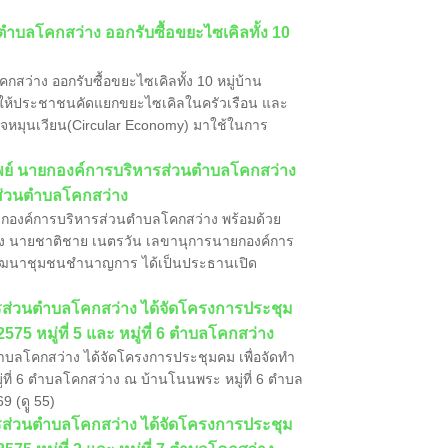
ลตำบลโคกสว่าง ออกรับซื้อขยะไซเคิลทั้ง 10
กสว่าง ออกรับซื้อขยะไซเคิลทั้ง 10 หมู่บ้าน
นุนให้ประชาชนคัดแยกขยะไซเคิลในครัวเรือน และ
จหมุนเวียน(Circular Economy) มาใช้ในการ
ทิพย์ นายกองค์การบริหารส่วนตำบลโคกสว่าง
ารส่วนตำบลโคกสว่าง
ายกองค์การบริหารส่วนตำบลโคกสว่าง พร้อมด้วย
่าง นายชาติชาย เนตรวัน เลขานุการนายกองค์การ
ัฒนาชุมชนชำนาญการ ได้เป็นประธานเปิด
ิหารส่วนตำบลโคกสว่าง ได้จัดโครงการประชุม
575 หมู่ที่ 5 และ หมู่ที่ 6 ตำบลโคกสว่าง
ตำบลโคกสว่าง ได้จัดโครงการประชุมคม เพื่อจัดทำ
มู่ที่ 6 ตำบลโคกสว่าง ณ บ้านโนนพระ หมู่ที่ 6 ตำบล
9 (ดูู 55)
ิหารส่วนตำบลโคกสว่าง ได้จัดโครงการประชุม