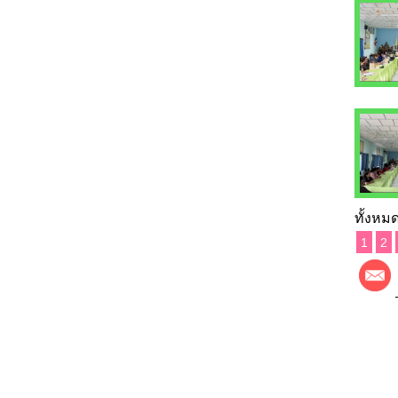
ทั้งหมด
1
2