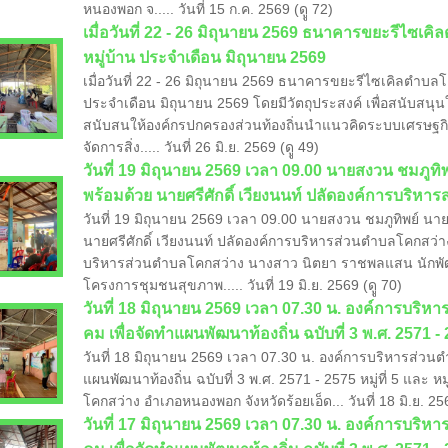
หนองพอก จ..... วันที่ 15 ก.ค. 2569 (ดูู 72)
เมื่อวันที่ 22 - 26 มิถุนายน 2569 ธนาคารขยะรีไซเคิ
หมู่บ้าน ประจำเดือน มิถุนายน 2569
เมื่อวันที่ 22 - 26 มิถุนายน 2569 ธนาคารขยะรีไซเคิลตำบลโค
ประจำเดือน มิถุนายน 2569 โดยมีวัตถุประสงค์ เพื่อสนับส
สนับสนให้องค์กรปกครองส่วนท้องถิ่นนำแนวคิดระบบเศรษฐกิ
จัดการสิ่ง..... วันที่ 26 มิ.ย. 2569 (ดูู 49)
วันที่ 19 มิถุนายน 2569 เวลา 09.00 นายสงวน ชมภู
พร้อมด้วย นายศรีศักดิ์ เวียงนนท์ ปลัดองค์การบริห
วันที่ 19 มิถุนายน 2569 เวลา 09.00 นายสงวน ชมภูทิพย์ น
นายศรีศักดิ์ เวียงนนท์ ปลัดองค์การบริหารส่วนตำบลโคกสว
บริหารส่วนตำบลโคกสว่าง นางสาว นิตยา ราชพลแสน นักพ
โครงการชุมชนสุขภาพ..... วันที่ 19 มิ.ย. 2569 (ดูู 70)
​วันที่ 18 มิถุนายน 2569 เวลา 07.30 น. องค์การบร
คม เพื่อจัดทำแผนพัฒนาท้องถิ่น ฉบับที่ 3 พ.ศ. 2571 - 2
วันที่ 18 มิถุนายน 2569 เวลา 07.30 น. องค์การบริหารส่วน
แผนพัฒนาท้องถิ่น ฉบับที่ 3 พ.ศ. 2571 - 2575 หมู่ที่ 5 และ ห
โคกสว่าง อำเภอหนองพอก จังหวัดร้อยเอ็ด... วันที่ 18 มิ.ย. 256
​วันที่ 17 มิถุนายน 2569 เวลา 07.30 น. องค์การบร