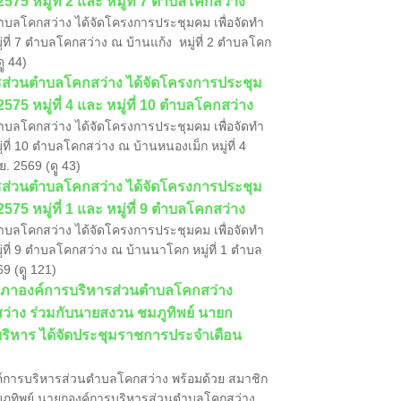
575 หมู่ที่ 2 และ หมู่ที่ 7 ตำบลโคกสว่าง
ตำบลโคกสว่าง ได้จัดโครงการประชุมคม เพื่อจัดทำ
มู่ที่ 7 ตำบลโคกสว่าง ณ บ้านแก้ง หมู่ที่ 2 ตำบลโคก
ูู 44)
หารส่วนตำบลโคกสว่าง ได้จัดโครงการประชุม
2575 หมู่ที่ 4 และ หมู่ที่ 10 ตำบลโคกสว่าง
ตำบลโคกสว่าง ได้จัดโครงการประชุมคม เพื่อจัดทำ
ู่ที่ 10 ตำบลโคกสว่าง ณ บ้านหนองเม็ก หมู่ที่ 4
. 2569 (ดูู 43)
ิหารส่วนตำบลโคกสว่าง ได้จัดโครงการประชุม
575 หมู่ที่ 1 และ หมู่ที่ 9 ตำบลโคกสว่าง
ตำบลโคกสว่าง ได้จัดโครงการประชุมคม เพื่อจัดทำ
มู่ที่ 9 ตำบลโคกสว่าง ณ บ้านนาโคก หมู่ที่ 1 ตำบล
9 (ดูู 121)
ธานสภาองค์การบริหารส่วนตำบลโคกสว่าง
่าง ร่วมกับนายสงวน ชมภูทิพย์ นายก
บริหาร ได้จัดประชุมราชการประจำเดือน
งค์การบริหารส่วนตำบลโคกสว่าง พร้อมด้วย สมาชิก
ูทิพย์ นายกองค์การบริหารส่วนตำบลโคกสว่าง