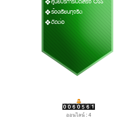
ศูนย์บริการเบ็ดเสร็จ OSS
ร้องเรียนทุจริต
ติดต่อ
ออนไลน์ : 4